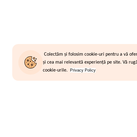
Colectăm și folosim cookie-uri pentru a vă ofe
și cea mai relevantă experiență pe site. Vă rug
cookie-urile.
Privacy Policy