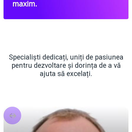
maxim.
Specialiști dedicați, uniți de pasiunea
pentru dezvoltare și dorința de a vă
ajuta să excelați.