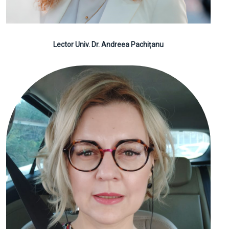
Lector Univ. Dr. Andreea Pachițanu