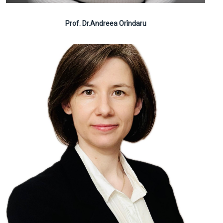
Prof. Dr.Andreea Orîndaru