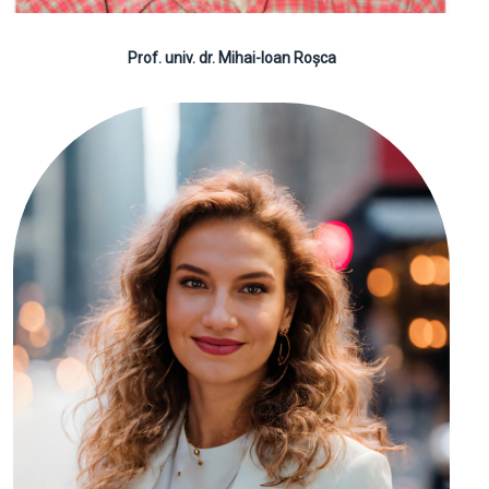
Prof. univ. dr. Mihai-Ioan Roșca