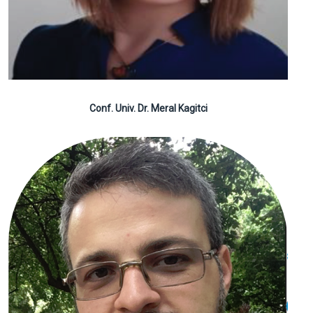
Conf. Univ. Dr. Meral Kagitci