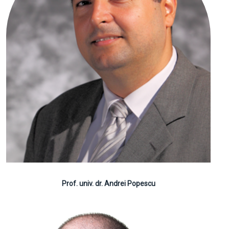
Prof. univ. dr. Andrei Popescu