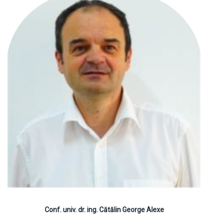
Conf. univ. dr. ing. Cătălin George Alexe