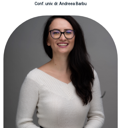
Conf. univ. dr. Andreea Barbu