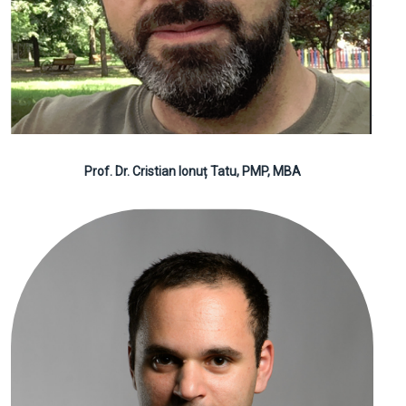
Prof. Dr. Cristian Ionuț Tatu, PMP, MBA