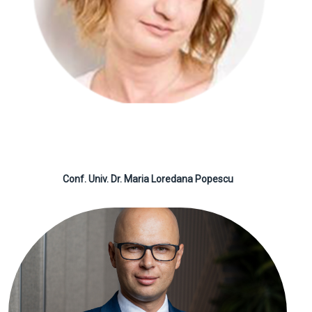
Conf. Univ. Dr. Maria Loredana Popescu