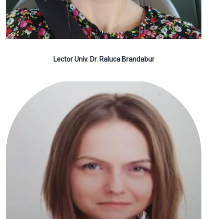
Lector Univ. Dr. Raluca Brandabur