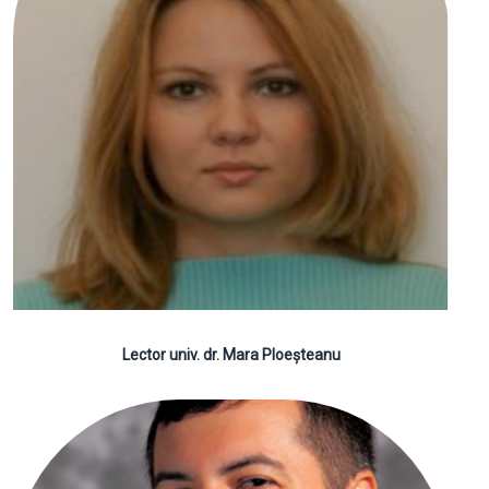
Lector univ. dr. Mara Ploeșteanu