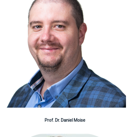
Prof. Dr. Daniel Moise