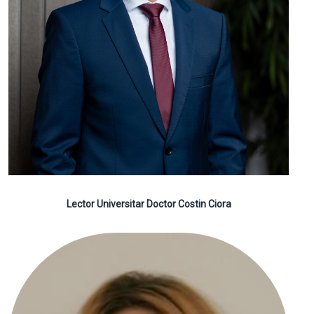
Lector Universitar Doctor Costin Ciora