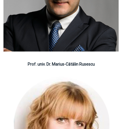
Prof. univ. Dr. Marius-Cătălin Rusescu