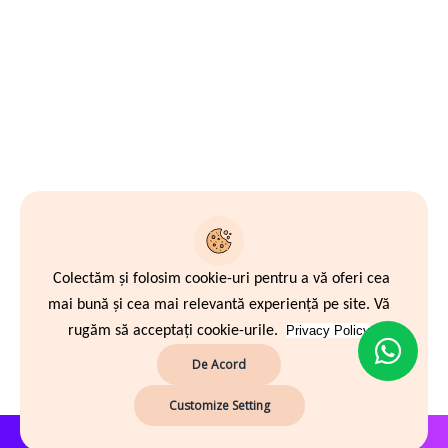
Colectăm și folosim cookie-uri pentru a vă oferi cea
mai bună și cea mai relevantă experiență pe site. Vă
rugăm să acceptați cookie-urile.
Privacy Policy
De Acord
Customize Setting