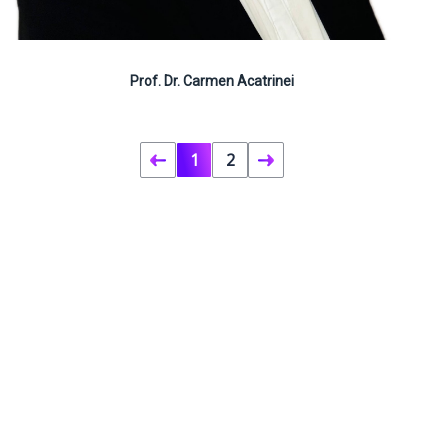
Prof. Dr. Carmen Acatrinei
1
2