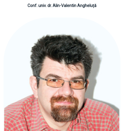
Conf. univ. dr. Alin-Valentin Angheluță