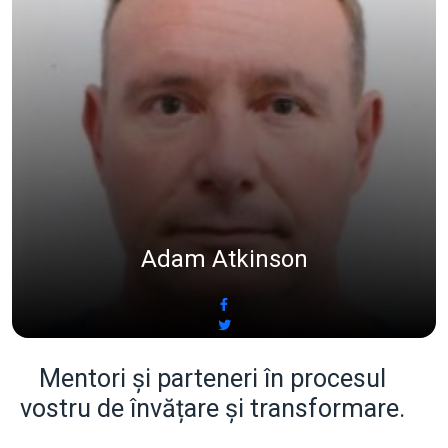
Adam Atkinson
Mentori și parteneri în procesul
vostru de învățare și transformare.