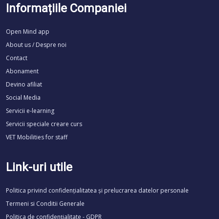
Informațiile Companiei
Open Mind app
About us / Despre noi
Contact
Abonament
Devino afiliat
Social Media
Servicii e-learning
Servicii speciale creare curs
VET Mobilities for staff
Link-uri utile
Politica privind confidențialitatea și prelucrarea datelor personale
Termeni si Conditii Generale
Politica de confidenţialitate - GDPR