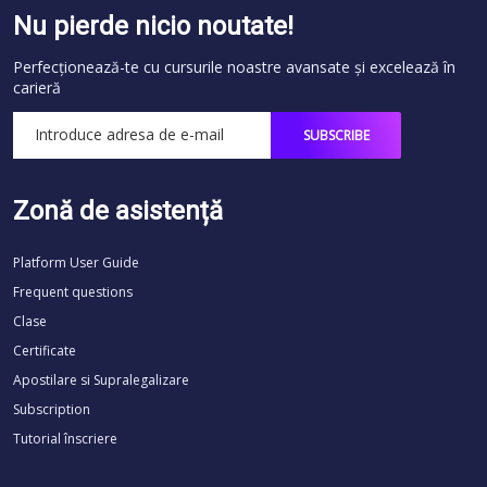
Nu pierde nicio noutate!
Perfecționează-te cu cursurile noastre avansate și excelează în
carieră
Zonă de asistență
Platform User Guide
Frequent questions
Clase
Certificate
Apostilare si Supralegalizare
Subscription
Tutorial înscriere