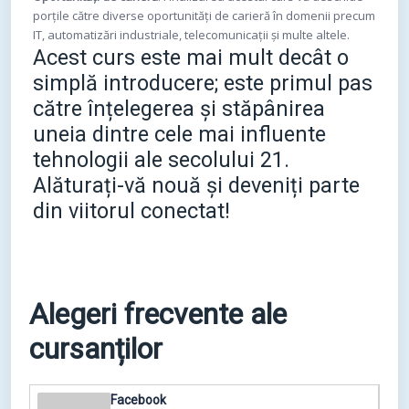
porțile către diverse oportunități de carieră în domenii precum
IT, automatizări industriale, telecomunicații și multe altele.
Acest curs este mai mult decât o
simplă introducere; este primul pas
către înțelegerea și stăpânirea
uneia dintre cele mai influente
tehnologii ale secolului 21.
Alăturați-vă nouă și deveniți parte
din viitorul conectat!
Alegeri frecvente ale
cursanților
Facebook