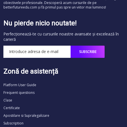
obiectivele profesionale. Descoperă acum cursurile de pe
betterfutureedu.com și fă primul pas spre un viitor mai luminos!
Nu pierde nicio noutate!
Perfecționează-te cu cursurile noastre avansate și excelează în
carieră
Zonă de asistență
Platform User Guide
Frequent questions
Clase
Certificate
Apostilare si Supralegalizare
Subscription