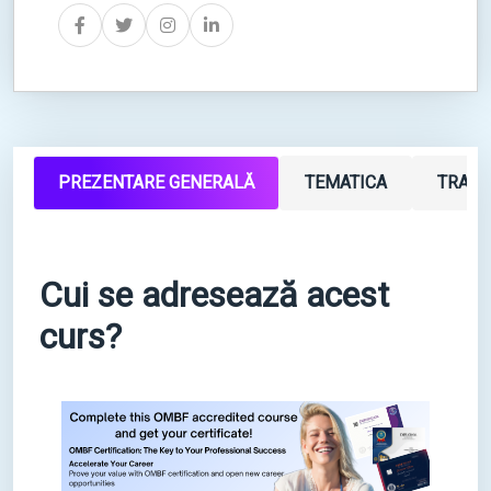
PREZENTARE GENERALĂ
TEMATICA
TRAIN
Cui se adresează acest
curs?