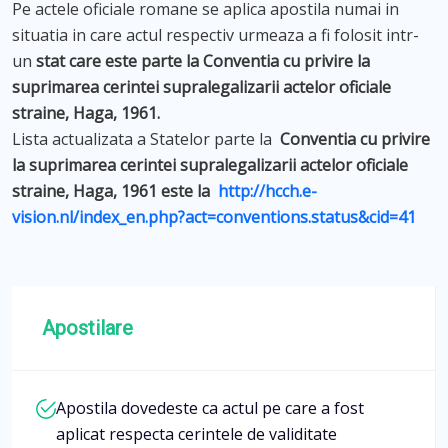
Pe actele oficiale romane se aplica apostila numai in
situatia in care actul respectiv urmeaza a fi folosit intr-
un
stat care este parte la Conventia cu privire la
suprimarea cerintei supralegalizarii actelor oficiale
straine, Haga, 1961.
Lista actualizata a Statelor parte la
Conventia cu privire
la suprimarea cerintei supralegalizarii actelor oficiale
straine, Haga, 1961 este la
http://hcch.e-
vision.nl/index_en.php?act=conventions.status&cid=41
Apostilare
Apostila dovedeste ca actul pe care a fost
aplicat respecta cerintele de validitate