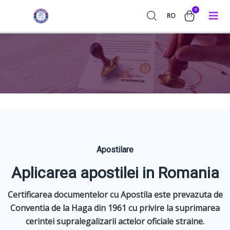
0
RO
Apostilare
Aplicarea apostilei in Romania
Certificarea documentelor cu Apostila este prevazuta de
Conventia de la Haga din 1961 cu privire la suprimarea
cerintei supralegalizarii actelor oficiale straine.