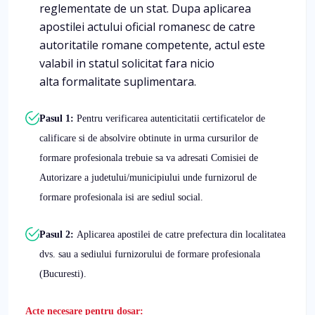
reglementate de un stat. Dupa aplicarea
apostilei actului oficial romanesc de catre
autoritatile romane competente, actul este
valabil in statul solicitat fara nicio
alta formalitate suplimentara.
Pasul 1:
Pentru verificarea autenticitatii certificatelor de
calificare si de absolvire obtinute in urma cursurilor de
formare profesionala trebuie sa va adresati Comisiei de
Autorizare a judetului/municipiului unde furnizorul de
formare profesionala isi are sediul social.
Pasul 2:
Aplicarea apostilei de catre prefectura din localitatea
dvs. sau a sediului furnizorului de formare profesionala
(Bucuresti).
Acte necesare pentru dosar: