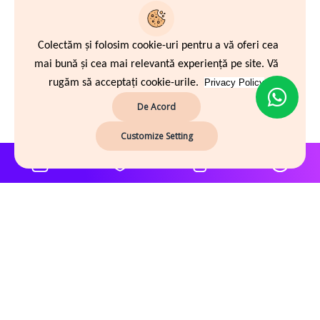
Colectăm și folosim cookie-uri pentru a vă oferi cea
mai bună și cea mai relevantă experiență pe site. Vă
rugăm să acceptați cookie-urile.
Privacy Policy
De Acord
Customize Setting
Despre noi