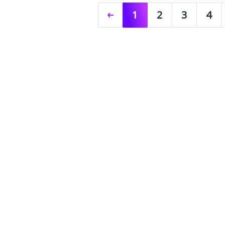
1
2
3
4