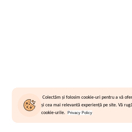
Colectăm și folosim cookie-uri pentru a vă ofe
și cea mai relevantă experiență pe site. Vă rug
cookie-urile.
Privacy Policy