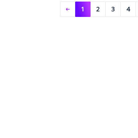
1
2
3
4