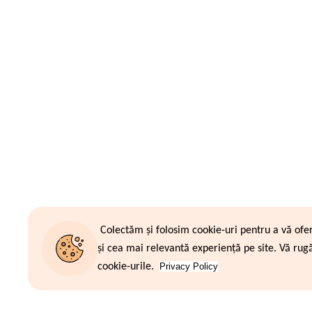
Colectăm și folosim cookie-uri pentru a vă ofe
și cea mai relevantă experiență pe site. Vă rug
cookie-urile.
Privacy Policy